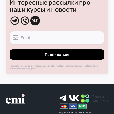
Интересные рассылки про
наши курсы и новости
Подписаться
Нажимая на кнопку, я соглашаюсь на обработку
Персональных данных и с Правилами
пользования Платформой
порядок оплаты картой