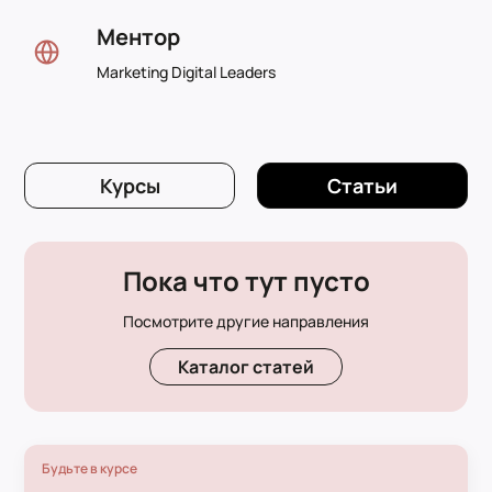
Ментор
Marketing Digital Leaders
Курсы
Статьи
Пока что тут пусто
Посмотрите другие направления
Каталог статей
Будьте в курсе