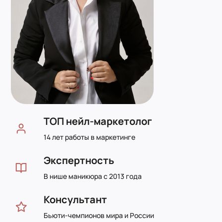
ТОП нейл-маркетолог
14 лет работы в маркетинге
Экспертность
В нише маникюра с 2013 года
Консультант
Бьюти-чемпионов мира и России