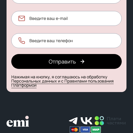
Отправить
Нажимая на кнопку, я соглашаюсь на обработку
Персональных данных и с Правилами пользования
Платформой