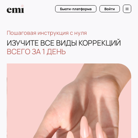
Бьюти-платформа
Войти
Пошаговая инструкция с нуля
ИЗУЧИТЕ ВСЕ ВИДЫ КОРРЕКЦИЙ
ВСЕГО ЗА 1 ДЕНЬ