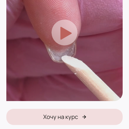
Хочу на курс