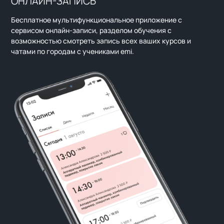
ОНЛАЙН-ЗАПИСЬ
Бесплатное мультифункциональное приложение с
сервисом онлайн-записи, разделом обучения с
возможностью смотреть запись всех ваших курсов и
чатами по городам с учениками emi.