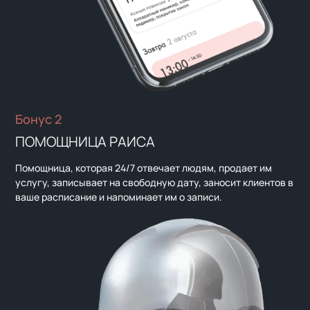
Бонус 2
ПОМОЩНИЦА РАИСА
Помощница, которая 24/7 отвечает людям, продает им
услугу, записывает на свободную дату, заносит клиентов в
ваше расписание и напоминает им о записи.