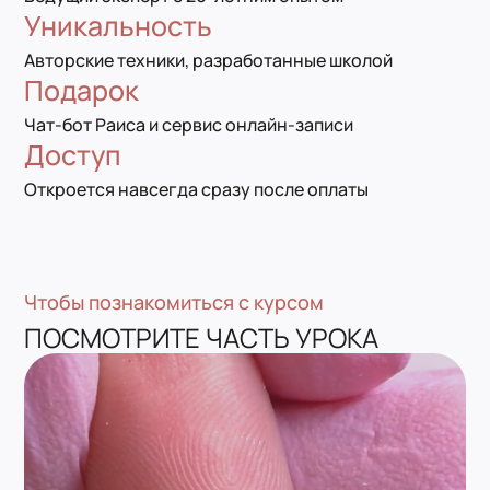
Уникальность
Авторские техники, разработанные школой
Подарок
Чат-бот Раиса и сервис онлайн-записи
Доступ
Откроется навсегда сразу после оплаты
Чтобы познакомиться с курсом
ПОСМОТРИТЕ ЧАСТЬ УРОКА