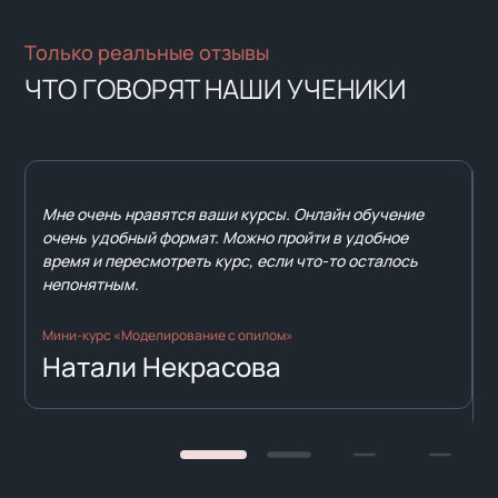
Только реальные отзывы
ЧТО ГОВОРЯТ НАШИ УЧЕНИКИ
Мне очень нравятся ваши курсы. Онлайн обучение
очень удобный формат. Можно пройти в удобное
время и пересмотреть курс, если что-то осталось
непонятным.
Мини-курс «Моделирование с опилом»
Натали Некрасова