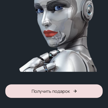
Получить подарок