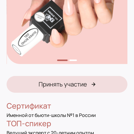
Принять участие
Сертификат
Именной от бьюти-школы №1 в России
ТОП-спикер
Ведущий эксперт с 20-летним опытом